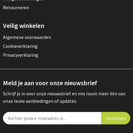
Retourneren
Veilig winkelen
Algemene voorwaarden
Cookieverklaring
Privacyverklaring
Meld je aan voor onze nieuwsbrief
Schrijf je in voor onze nieuwsbrief en mis nooit meer één van
onze leuke aanbiedingen of updates.