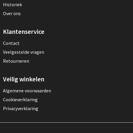
Historiek
Over ons
Klantenservice
Contact
Veelgestelde vragen
Retourneren
Veilig winkelen
Algemene voorwaarden
Cookieverklaring
Privacyverklaring