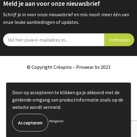
Meld je aan voor onze nieuwsbrief
Schrijf je in voor onze nieuwsbrief en mis nooit meer één van
onze leuke aanbiedingen of updates.
© Copyright Créapins – Prowear bv 2023
Door op accepteren te klikken ga je akkoord met de
geldende omgang van productinformatie zoals op de
website wordt vermeld.
Weigeren