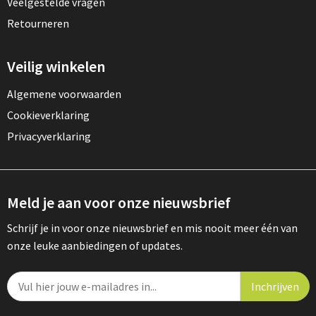
Veelgestelde vragen
Retourneren
Veilig winkelen
Algemene voorwaarden
Cookieverklaring
Privacyverklaring
Meld je aan voor onze nieuwsbrief
Schrijf je in voor onze nieuwsbrief en mis nooit meer één van
onze leuke aanbiedingen of updates.