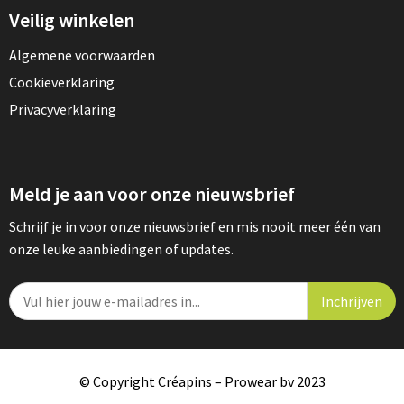
Veilig winkelen
Algemene voorwaarden
Cookieverklaring
Privacyverklaring
Meld je aan voor onze nieuwsbrief
Schrijf je in voor onze nieuwsbrief en mis nooit meer één van
onze leuke aanbiedingen of updates.
© Copyright Créapins – Prowear bv 2023