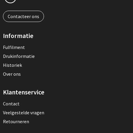
Contacteer ons
Informatie
Fulfilment
Drukinformatie
Historiek
Over ons
Klantenservice
Contact
Veelgestelde vragen
Retourneren