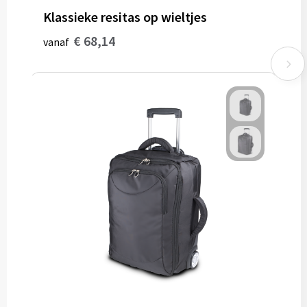
Klassieke resitas op wieltjes
€ 68,14
vanaf