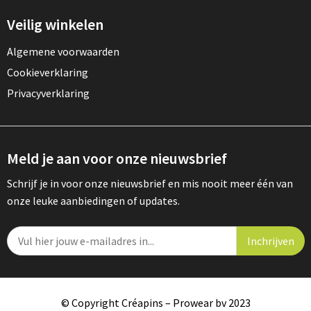
Veilig winkelen
Algemene voorwaarden
Cookieverklaring
Privacyverklaring
Meld je aan voor onze nieuwsbrief
Schrijf je in voor onze nieuwsbrief en mis nooit meer één van
onze leuke aanbiedingen of updates.
© Copyright Créapins – Prowear bv 2023