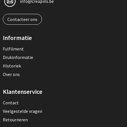
info@creapins.be
Contacteer ons
Informatie
Fulfilment
Drukinformatie
Historiek
Over ons
Klantenservice
Contact
Veelgestelde vragen
Retourneren