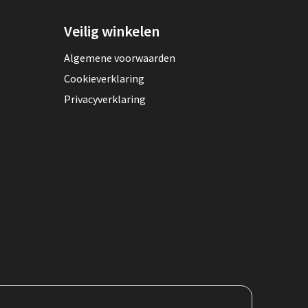
Veilig winkelen
Algemene voorwaarden
Cookieverklaring
Privacyverklaring