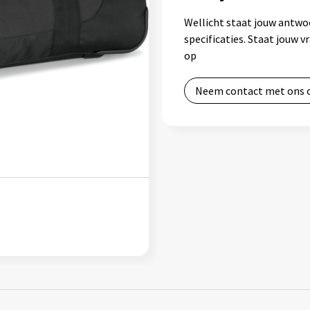
Wellicht staat jouw antwo
specificaties. Staat jouw 
op
Neem contact met ons 