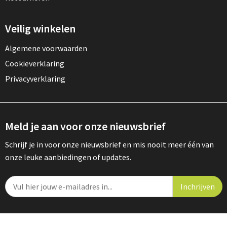
Veilig winkelen
Algemene voorwaarden
Cookieverklaring
Privacyverklaring
Meld je aan voor onze nieuwsbrief
Schrijf je in voor onze nieuwsbrief en mis nooit meer één van
onze leuke aanbiedingen of updates.