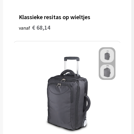
Klassieke resitas op wieltjes
€ 68,14
vanaf