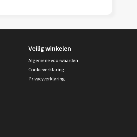
Veilig winkelen
Algemene voorwaarden
Cookieverklaring
Privacyverklaring