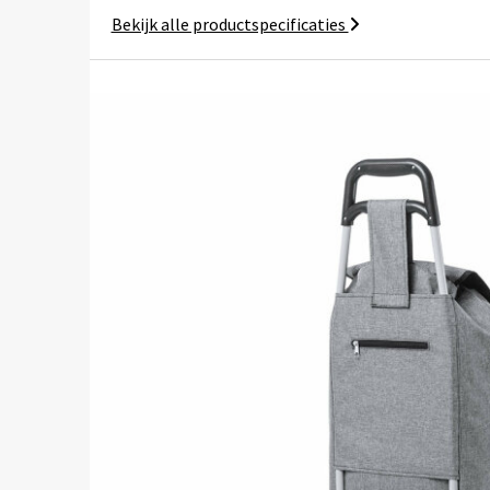
Bekijk alle productspecificaties