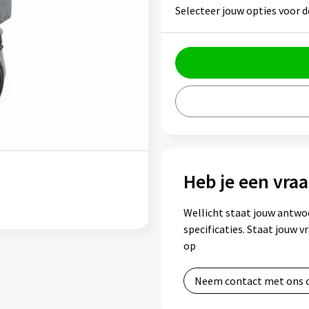
Selecteer jouw opties voor d
Heb je een vraa
Wellicht staat jouw antwo
specificaties. Staat jouw 
op
Neem contact met ons 