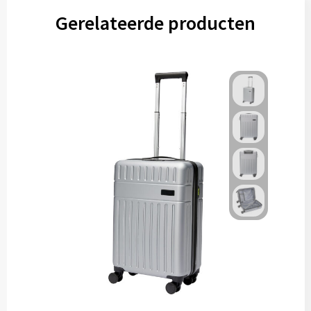
Gerelateerde producten