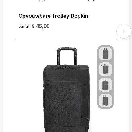
Opvouwbare Trolley Dopkin
€ 45,00
vanaf