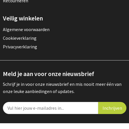
Retourneren
Veilig winkelen
Algemene voorwaarden
Cookieverklaring
Privacyverklaring
Meld je aan voor onze nieuwsbrief
Schrijf je in voor onze nieuwsbrief en mis nooit meer één van
onze leuke aanbiedingen of updates.