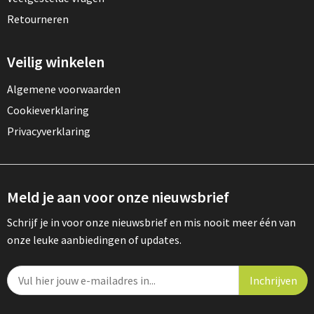
Retourneren
Veilig winkelen
Algemene voorwaarden
Cookieverklaring
Privacyverklaring
Meld je aan voor onze nieuwsbrief
Schrijf je in voor onze nieuwsbrief en mis nooit meer één van
onze leuke aanbiedingen of updates.