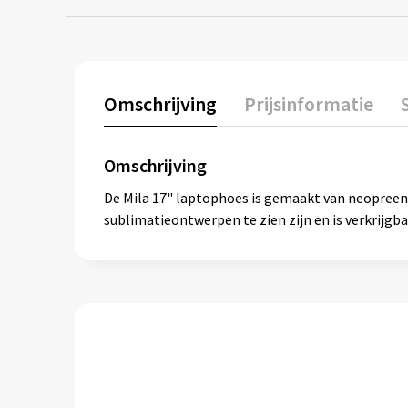
Omschrijving
Prijsinformatie
Omschrijving
De Mila 17" laptophoes is gemaakt van neopreen 
sublimatieontwerpen te zien zijn en is verkrijgb