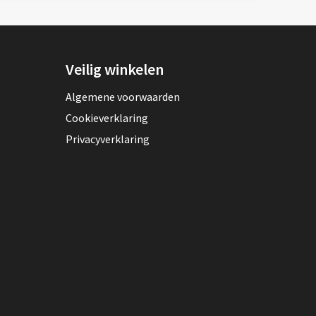
Veilig winkelen
Algemene voorwaarden
Cookieverklaring
Privacyverklaring