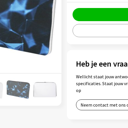
Heb je een vraa
Wellicht staat jouw antwo
specificaties. Staat jouw 
op
Neem contact met ons 