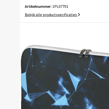
Artikelnummer:
1PL07701
Bekijk alle productspecificaties