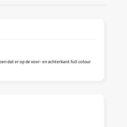
n dat er op de voor- en achterkant full colour