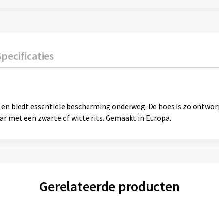
Specificaties
en biedt essentiële bescherming onderweg. De hoes is zo ontworpe
aar met een zwarte of witte rits. Gemaakt in Europa.
Gerelateerde producten