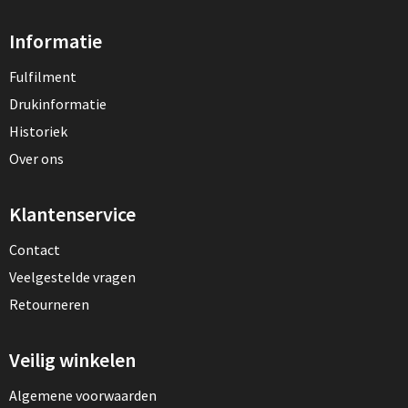
Informatie
Fulfilment
Drukinformatie
Historiek
Over ons
Klantenservice
Contact
Veelgestelde vragen
Retourneren
Veilig winkelen
Algemene voorwaarden