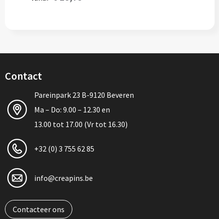
Contact
Pareinpark 23 B-9120 Beveren
Ma – Do: 9.00 – 12.30 en
13.00 tot 17.00 (Vr tot 16.30)
+32 (0) 3 755 62 85
info@creapins.be
Contacteer ons