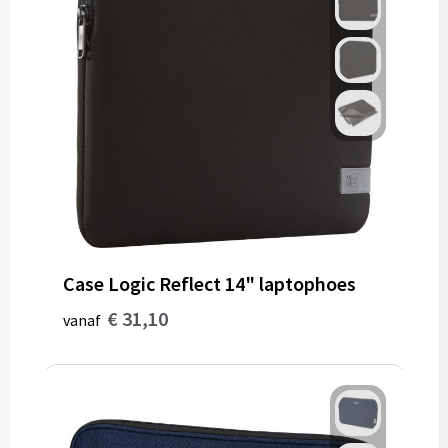
Case Logic Reflect 14" laptophoes
€ 31,10
vanaf