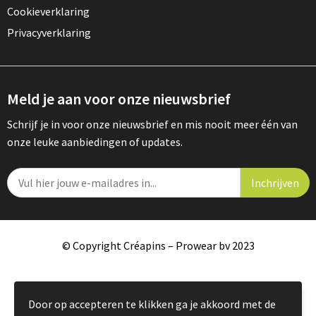
Cookieverklaring
Privacyverklaring
Meld je aan voor onze nieuwsbrief
Schrijf je in voor onze nieuwsbrief en mis nooit meer één van
onze leuke aanbiedingen of updates.
© Copyright Créapins – Prowear bv 2023
Door op accepteren te klikken ga je akkoord met de