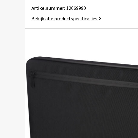
Artikelnummer:
12069990
Bekijk alle productspecificaties