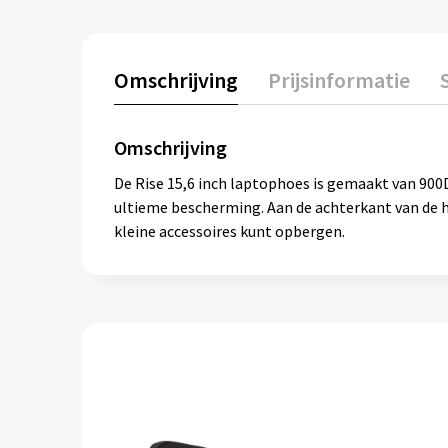
Omschrijving
Prijsinformatie
Omschrijving
De Rise 15,6 inch laptophoes is gemaakt van 90
ultieme bescherming. Aan de achterkant van de h
kleine accessoires kunt opbergen.