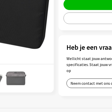
Heb je een vraa
Wellicht staat jouw antwo
specificaties. Staat jouw 
op
Neem contact met ons 