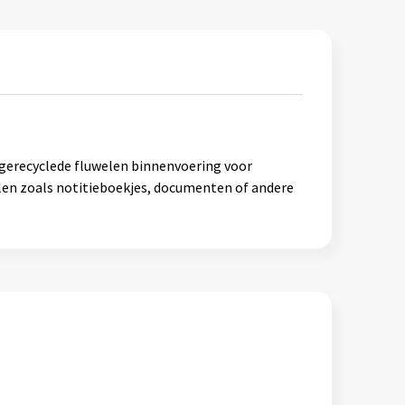
-gerecyclede fluwelen binnenvoering voor
llen zoals notitieboekjes, documenten of andere