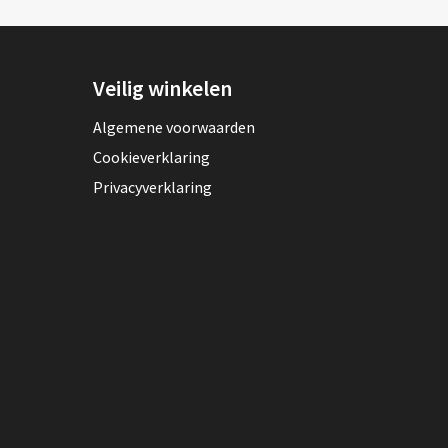
Veilig winkelen
Algemene voorwaarden
Cookieverklaring
Privacyverklaring