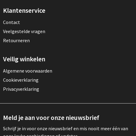
Klantenservice
Contact
Veelgestelde vragen
Retourneren
Veilig winkelen
Algemene voorwaarden
Cookieverklaring
Privacyverklaring
Meld je aan voor onze nieuwsbrief
Schrijf je in voor onze nieuwsbrief en mis nooit meer één van