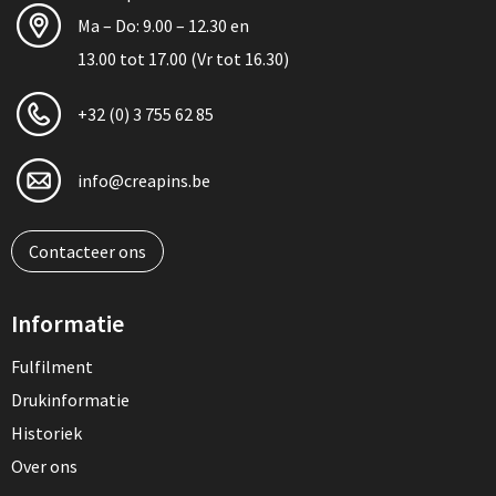
Ma – Do: 9.00 – 12.30 en
13.00 tot 17.00 (Vr tot 16.30)
+32 (0) 3 755 62 85
info@creapins.be
Contacteer ons
Informatie
Fulfilment
Drukinformatie
Historiek
Over ons