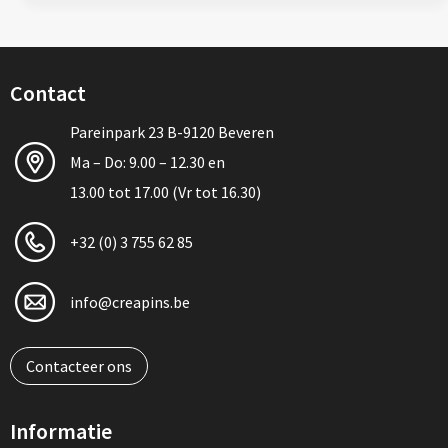
Contact
Pareinpark 23 B-9120 Beveren
Ma – Do: 9.00 – 12.30 en
13.00 tot 17.00 (Vr tot 16.30)
+32 (0) 3 755 62 85
info@creapins.be
Contacteer ons
Informatie