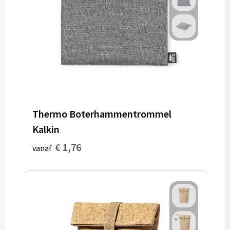
Thermo Boterhammentrommel
Kalkin
€ 1,76
vanaf