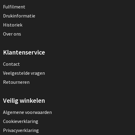
Fulfilment
Drukinformatie
Historiek
Over ons
Klantenservice
Contact
Veelgestelde vragen
Retourneren
Veilig winkelen
Algemene voorwaarden
Cookieverklaring
Privacyverklaring