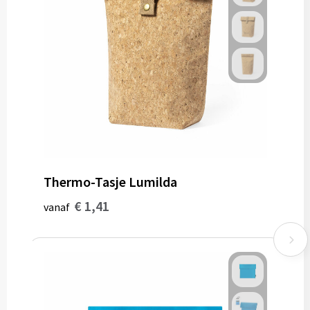
Thermo-Tasje Lumilda
€ 1,41
vanaf