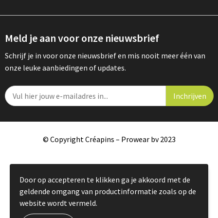
Meld je aan voor onze nieuwsbrief
Schrijf je in voor onze nieuwsbrief en mis nooit meer één van
onze leuke aanbiedingen of updates.
© Copyright Créapins – Prowear bv 2023
Door op accepteren te klikken ga je akkoord met de
geldende omgang van productinformatie zoals op de
website wordt vermeld.