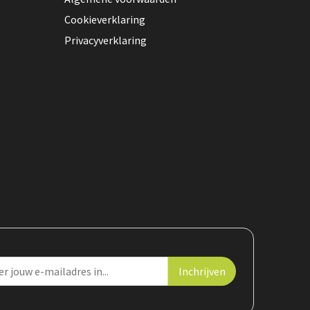
Cookieverklaring
Privacyverklaring