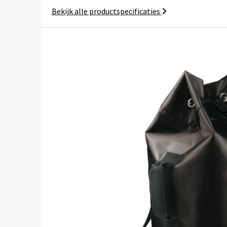
Bekijk alle productspecificaties