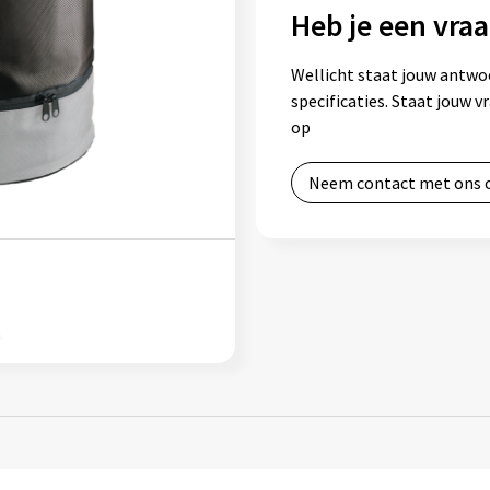
Heb je een vraa
Wellicht staat jouw antwo
specificaties. Staat jouw 
op
Neem contact met ons 