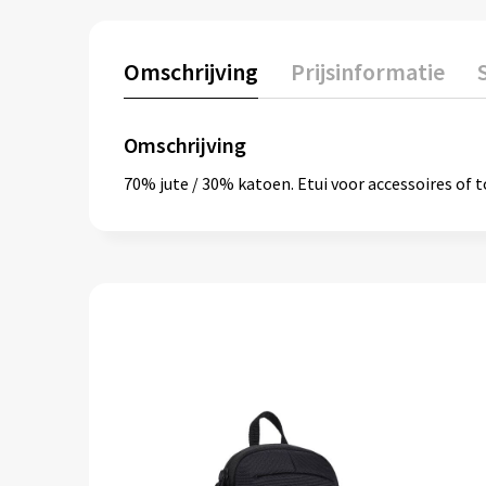
Omschrijving
Prijsinformatie
Omschrijving
70% jute / 30% katoen. Etui voor accessoires of t