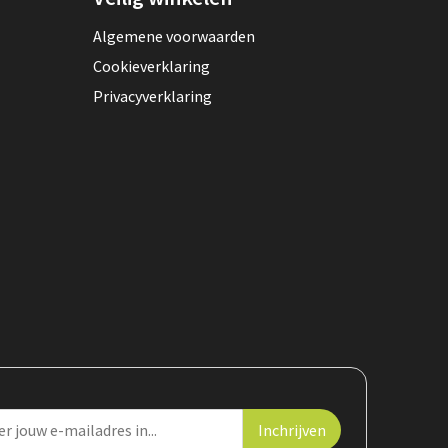
Algemene voorwaarden
Cookieverklaring
Privacyverklaring