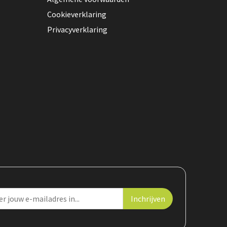
Cookieverklaring
Privacyverklaring