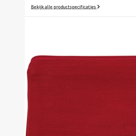
Bekijk alle productspecificaties