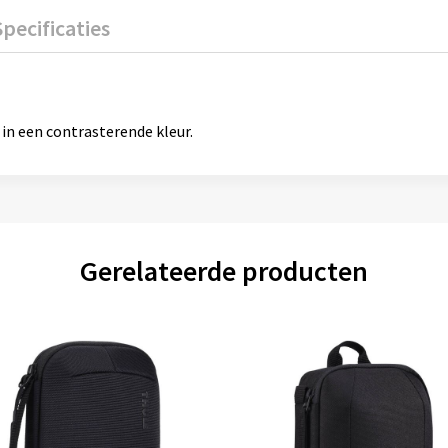
Specificaties
 in een contrasterende kleur.
Gerelateerde producten