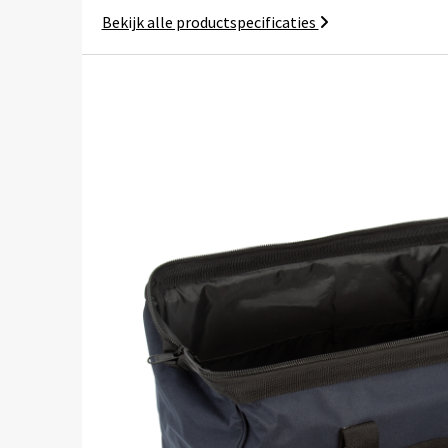
Bekijk alle productspecificaties