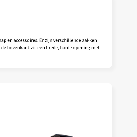
p en accessoires. Er zijn verschillende zakken
p de bovenkant zit een brede, harde opening met