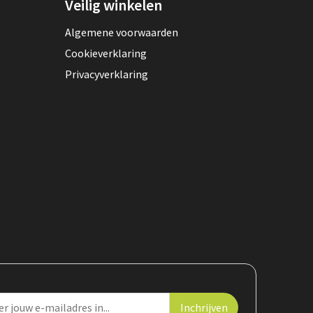
Veilig winkelen
Algemene voorwaarden
Cookieverklaring
Privacyverklaring