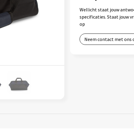
Wellicht staat jouw antwo
specificaties. Staat jouw 
op
Neem contact met ons 