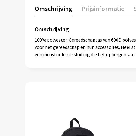
Omschrijving
Prijsinformatie
Omschrijving
100% polyester. Gereedschaptas van 600D polyeste
voor het gereedschap en hun accessoires. Heel s
een industriële ritssluiting die het opbergen van