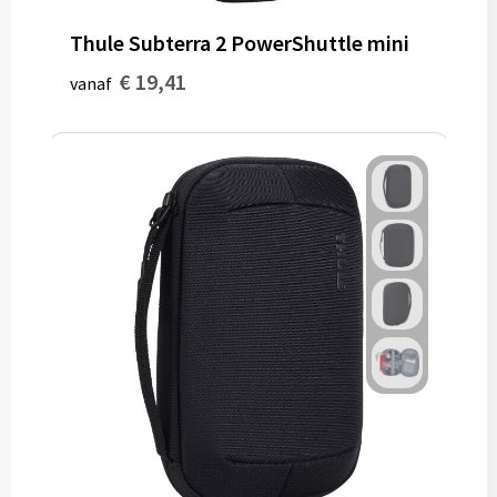
Thule Subterra 2 PowerShuttle mini
€ 19,41
vanaf