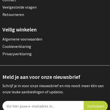
Veelgestelde vragen
Retourneren
Veilig winkelen
Algemene voorwaarden
Cookieverklaring
Privacyverklaring
Meld je aan voor onze nieuwsbrief
Schrijf je in voor onze nieuwsbrief en mis nooit meer één van
onze leuke aanbiedingen of updates.