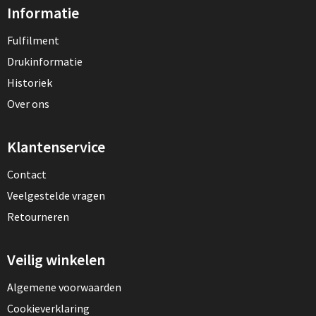
Informatie
Fulfilment
Drukinformatie
Historiek
Over ons
Klantenservice
Contact
Veelgestelde vragen
Retourneren
Veilig winkelen
Algemene voorwaarden
Cookieverklaring