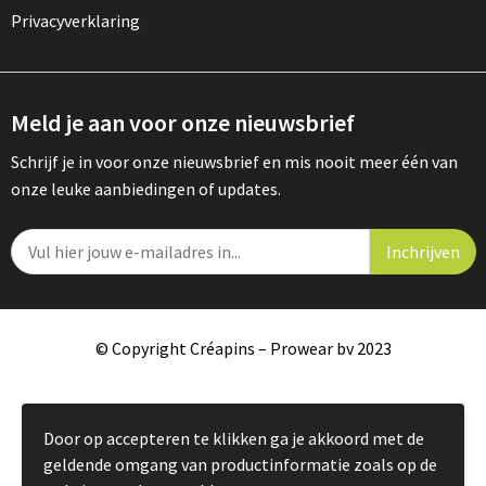
Privacyverklaring
Meld je aan voor onze nieuwsbrief
Schrijf je in voor onze nieuwsbrief en mis nooit meer één van
onze leuke aanbiedingen of updates.
© Copyright Créapins – Prowear bv 2023
Door op accepteren te klikken ga je akkoord met de
geldende omgang van productinformatie zoals op de