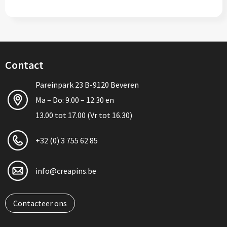
Contact
Pareinpark 23 B-9120 Beveren
Ma – Do: 9.00 – 12.30 en
13.00 tot 17.00 (Vr tot 16.30)
+32 (0) 3 755 62 85
info@creapins.be
Contacteer ons