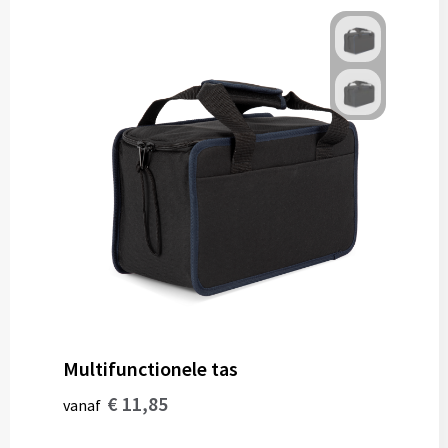
Multifunctionele tas
€ 11,85
vanaf