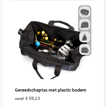
Gereedschaptas met plastic bodem
€ 59,13
vanaf