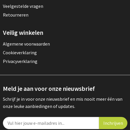
Veelgestelde vragen
Retourneren
Veilig winkelen
Algemene voorwaarden
Cookieverklaring
Privacyverklaring
Meld je aan voor onze nieuwsbrief
Schrijf je in voor onze nieuwsbrief en mis nooit meer één van
onze leuke aanbiedingen of updates.