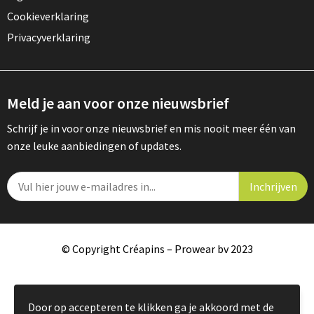
Cookieverklaring
Privacyverklaring
Meld je aan voor onze nieuwsbrief
Schrijf je in voor onze nieuwsbrief en mis nooit meer één van
onze leuke aanbiedingen of updates.
© Copyright Créapins – Prowear bv 2023
Door op accepteren te klikken ga je akkoord met de