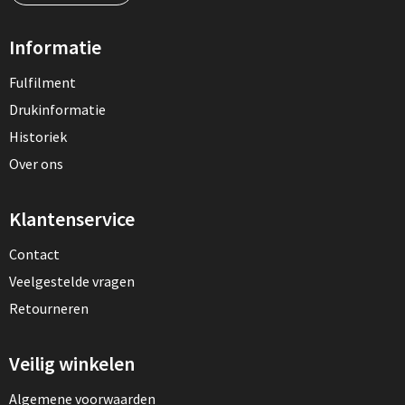
Informatie
Fulfilment
Drukinformatie
Historiek
Over ons
Klantenservice
Contact
Veelgestelde vragen
Retourneren
Veilig winkelen
Algemene voorwaarden