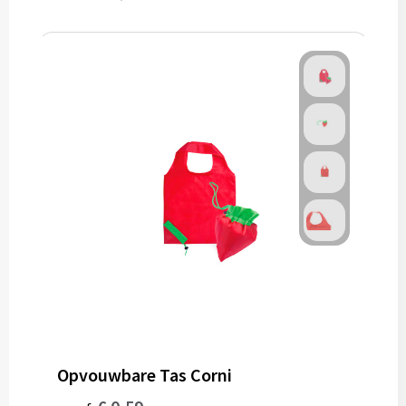
Opvouwbare Tas Corni