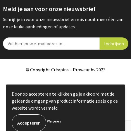
Meld je aan voor onze nieuwsbrief
Schrijf je in voor onze nieuwsbrief en mis nooit meer één van
onze leuke aanbiedingen of updates.
© Copyright Créapins – Prowear bv 2023
Door op accepteren te klikken ga je akkoord met de
geldende omgang van productinformatie zoals op de
website wordt vermeld.
Weigeren