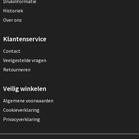
Drukinformatie
Historiek
Over ons
Klantenservice
Contact
Veelgestelde vragen
Retourneren
Veilig winkelen
Algemene voorwaarden
Cookieverklaring
Privacyverklaring