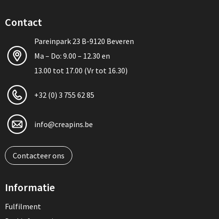
Contact
Pareinpark 23 B-9120 Beveren
Ma – Do: 9.00 – 12.30 en
13.00 tot 17.00 (Vr tot 16.30)
+32 (0) 3 755 62 85
info@creapins.be
Contacteer ons
Informatie
Fulfilment