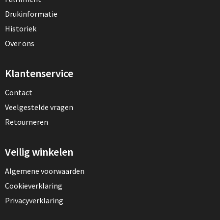
Drukinformatie
Historiek
Over ons
Klantenservice
Contact
Veelgestelde vragen
Retourneren
Veilig winkelen
Algemene voorwaarden
Cookieverklaring
Privacyverklaring