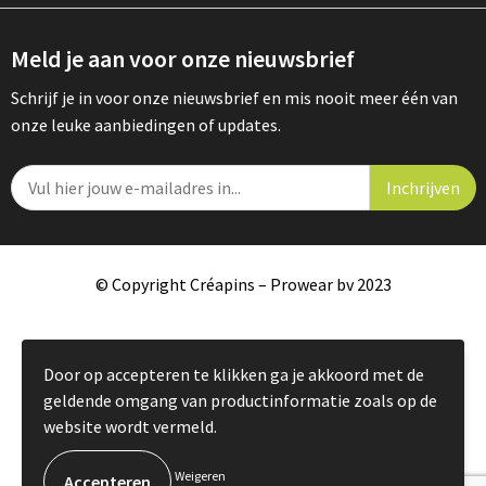
Meld je aan voor onze nieuwsbrief
Schrijf je in voor onze nieuwsbrief en mis nooit meer één van
onze leuke aanbiedingen of updates.
© Copyright Créapins – Prowear bv 2023
Door op accepteren te klikken ga je akkoord met de
geldende omgang van productinformatie zoals op de
website wordt vermeld.
Weigeren