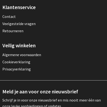
Klantenservice
Contact
Veelgestelde vragen
Retourneren
Veilig winkelen
Algemene voorwaarden
Cookieverklaring
Privacyverklaring
Meld je aan voor onze nieuwsbrief
Schrijf je in voor onze nieuwsbrief en mis nooit meer één van
onze leuke aanbiedingen of updates.