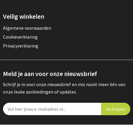
Veilig winkelen
Algemene voorwaarden
Cookieverklaring
Privacyverklaring
Meld je aan voor onze nieuwsbrief
Schrijf je in voor onze nieuwsbrief en mis nooit meer één van
onze leuke aanbiedingen of updates.