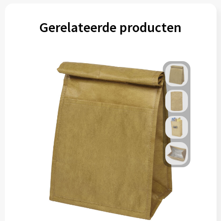
Gerelateerde producten