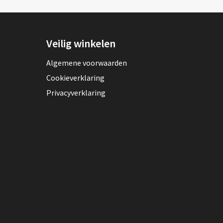
Veilig winkelen
Algemene voorwaarden
Cookieverklaring
Privacyverklaring