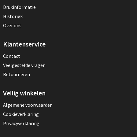
Drukinformatie
Historiek
Over ons
Klantenservice
Contact
Veelgestelde vragen
Retourneren
Veilig winkelen
Algemene voorwaarden
Cookieverklaring
Privacyverklaring