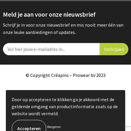
Meld je aan voor onze nieuwsbrief
Schrijf je in voor onze nieuwsbrief en mis nooit meer één van
onze leuke aanbiedingen of updates.
© Copyright Créapins – Prowear bv 2023
Door op accepteren te klikken ga je akkoord met de
geldende omgang van productinformatie zoals op de
website wordt vermeld.
Weigeren