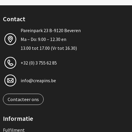
Contact
Pareinpark 23 B-9120 Beveren
Ma – Do: 9.00 – 12.30 en
13.00 tot 17.00 (Vr tot 16.30)
+32 (0) 3 755 62 85
info@creapins.be
Contacteer ons
Informatie
Fulfilment