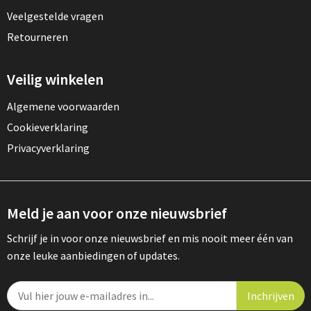
Veelgestelde vragen
Retourneren
Veilig winkelen
Algemene voorwaarden
Cookieverklaring
Privacyverklaring
Meld je aan voor onze nieuwsbrief
Schrijf je in voor onze nieuwsbrief en mis nooit meer één van
onze leuke aanbiedingen of updates.