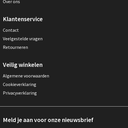
Over ons
Klantenservice
Contact
Veelgestelde vragen
Retourneren
Veilig winkelen
Algemene voorwaarden
Cookieverklaring
Privacyverklaring
Meld je aan voor onze nieuwsbrief