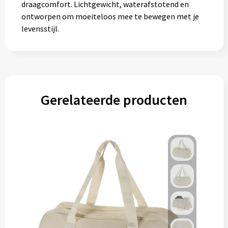
draagcomfort. Lichtgewicht, waterafstotend en
ontworpen om moeiteloos mee te bewegen met je
levensstijl.
Gerelateerde producten