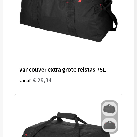
Vancouver extra grote reistas 75L
€ 29,34
vanaf