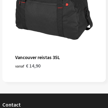
Vancouver reistas 35L
€ 14,90
vanaf
Contact