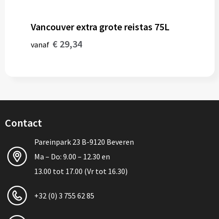
Vancouver extra grote reistas 75L
€ 29,34
vanaf
Contact
Pareinpark 23 B-9120 Beveren
Ma – Do: 9.00 – 12.30 en
13.00 tot 17.00 (Vr tot 16.30)
+32 (0) 3 755 62 85