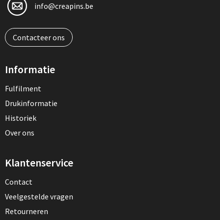
info@creapins.be
Contacteer ons
Informatie
Fulfilment
Drukinformatie
Historiek
Over ons
Klantenservice
Contact
Veelgestelde vragen
Retourneren