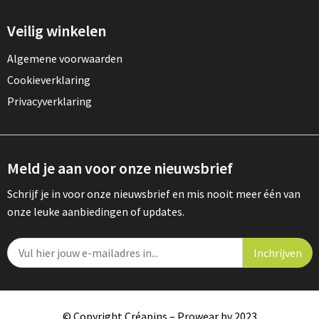
Veilig winkelen
Algemene voorwaarden
Cookieverklaring
Privacyverklaring
Meld je aan voor onze nieuwsbrief
Schrijf je in voor onze nieuwsbrief en mis nooit meer één van
onze leuke aanbiedingen of updates.
© Copyright Créapins – Prowear bv 2023