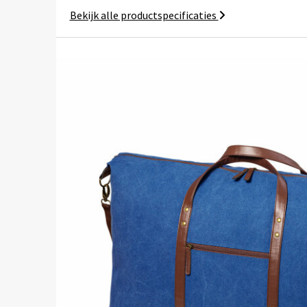
Bekijk alle productspecificaties