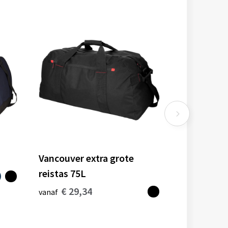
Vancouver extra grote
reistas 75L
€ 29,34
vanaf