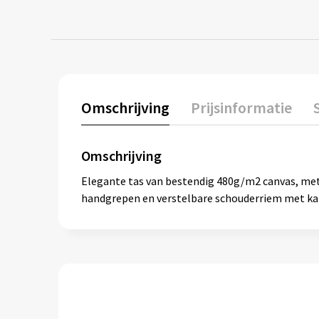
Omschrijving
Prijsinformatie
Omschrijving
Elegante tas van bestendig 480g/m2 canvas, met
handgrepen en verstelbare schouderriem met kara