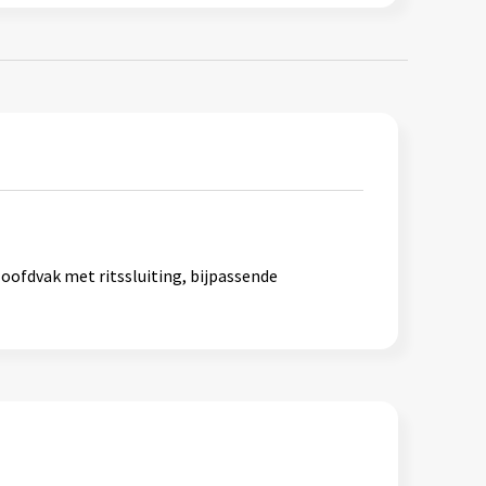
ofdvak met ritssluiting, bijpassende