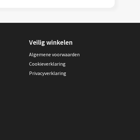
Veilig winkelen
Algemene voorwaarden
Cookieverklaring
Privacyverklaring