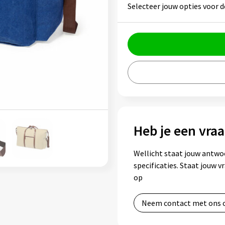
Selecteer jouw opties voor d
Heb je een vraa
Wellicht staat jouw antwo
specificaties. Staat jouw 
op
Neem contact met ons 