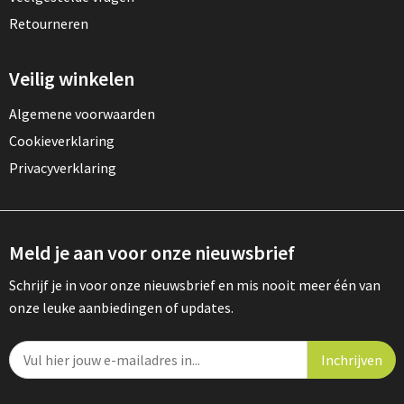
Retourneren
Veilig winkelen
Algemene voorwaarden
Cookieverklaring
Privacyverklaring
Meld je aan voor onze nieuwsbrief
Schrijf je in voor onze nieuwsbrief en mis nooit meer één van
onze leuke aanbiedingen of updates.