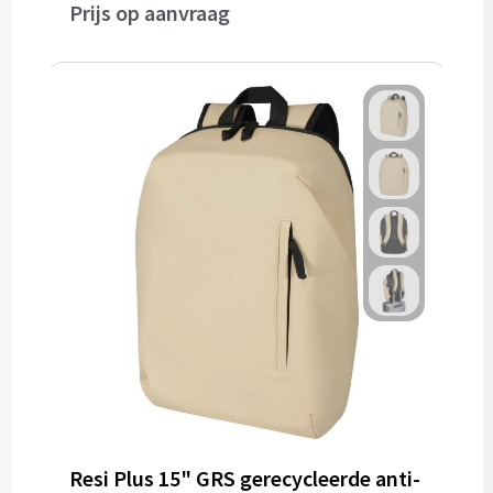
Prijs op aanvraag
Resi Plus 15" GRS gerecycleerde anti-