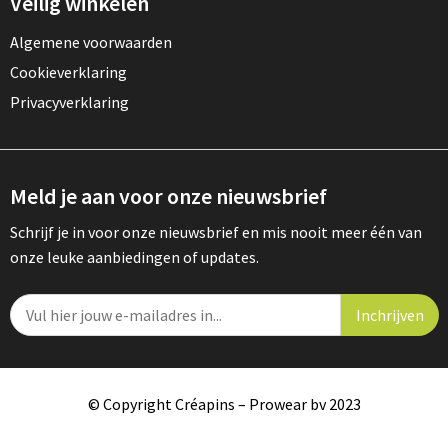
Veilig winkelen
Algemene voorwaarden
Cookieverklaring
Privacyverklaring
Meld je aan voor onze nieuwsbrief
Schrijf je in voor onze nieuwsbrief en mis nooit meer één van
onze leuke aanbiedingen of updates.
© Copyright Créapins – Prowear bv 2023