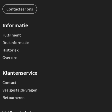
Contacteer ons
Informatie
Fulfilment
Drukinformatie
Historiek
Over ons
Klantenservice
Contact
Veelgestelde vragen
Retourneren