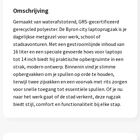
Omschrijving
Gemaakt van waterafstotend, GRS-gecertificeerd
gerecycled polyester. De Byron city laptoprugzak is je
dagelijkse metgezel voor werk, school of
stadsavonturen. Met een gestroomlijnde inhoud van
16 liter en een speciale gevoerde hoes voor laptops
tot 14 inch biedt hij praktische opbergruimte in een
strak, modern ontwerp. Binnenin vind je slimme
opbergvakken om je spullen op orde te houden,
terwijl twee zijvakken en een voorvak met rits zorgen
voor snelle toegang tot essentiële spullen. Of je nu
naar het werk gaat of de stad verkent, deze rugzak
biedt stijl, comfort en functionaliteit bij elke stap.