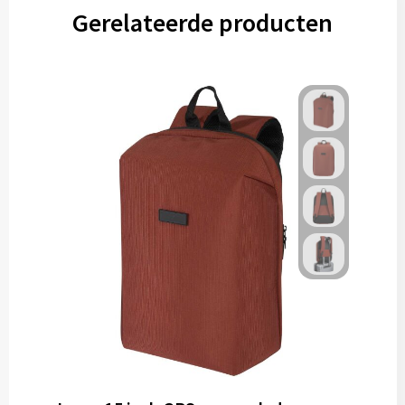
Gerelateerde producten