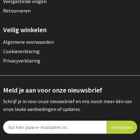
Veelgestelde vragen
Retourneren
Veilig winkelen
Algemene voorwaarden
Cookieverklaring
Privacyverklaring
Meld je aan voor onze nieuwsbrief
Schrijf je in voor onze nieuwsbrief en mis nooit meer één van
onze leuke aanbiedingen of updates.