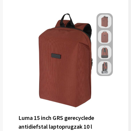
Luma 15 inch GRS gerecyclede
antidiefstal laptoprugzak 10 l