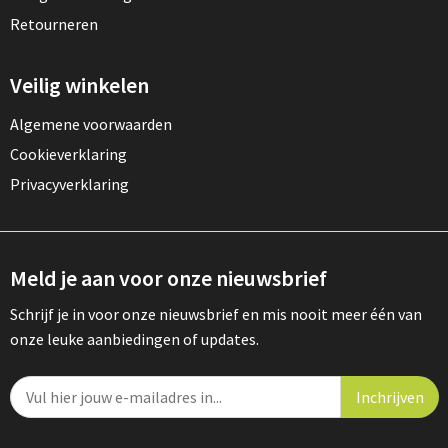
Retourneren
Veilig winkelen
Algemene voorwaarden
Cookieverklaring
Privacyverklaring
Meld je aan voor onze nieuwsbrief
Schrijf je in voor onze nieuwsbrief en mis nooit meer één van
onze leuke aanbiedingen of updates.