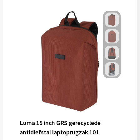
Luma 15 inch GRS gerecyclede
antidiefstal laptoprugzak 10 l