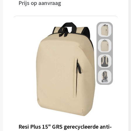
Prijs op aanvraag
Resi Plus 15" GRS gerecycleerde anti-