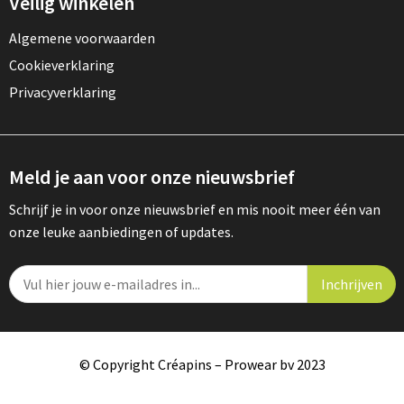
Veilig winkelen
Algemene voorwaarden
Cookieverklaring
Privacyverklaring
Meld je aan voor onze nieuwsbrief
Schrijf je in voor onze nieuwsbrief en mis nooit meer één van
onze leuke aanbiedingen of updates.
© Copyright Créapins – Prowear bv 2023