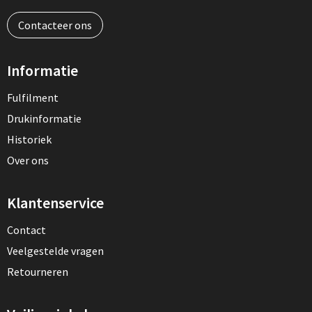
Contacteer ons
Informatie
Fulfilment
Drukinformatie
Historiek
Over ons
Klantenservice
Contact
Veelgestelde vragen
Retourneren