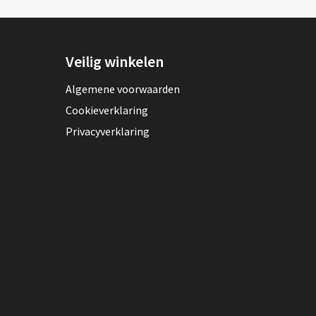
Veilig winkelen
Algemene voorwaarden
Cookieverklaring
Privacyverklaring