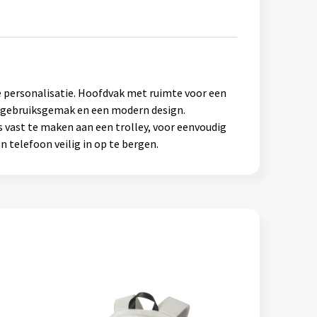
e personalisatie. Hoofdvak met ruimte voor een
r gebruiksgemak en een modern design.
ast te maken aan een trolley, voor eenvoudig
 telefoon veilig in op te bergen.