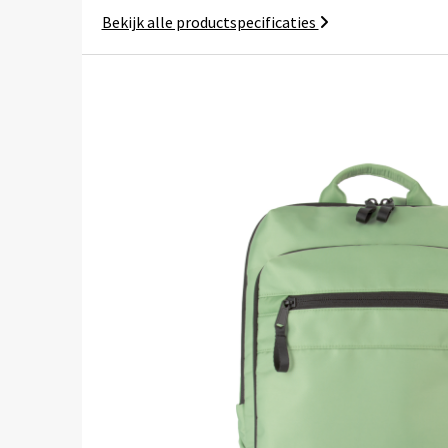
Bekijk alle productspecificaties