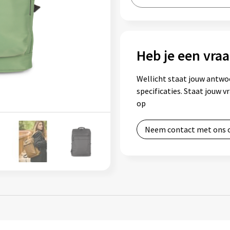
Heb je een vraa
Wellicht staat jouw antwo
specificaties. Staat jouw 
op
Neem contact met ons 