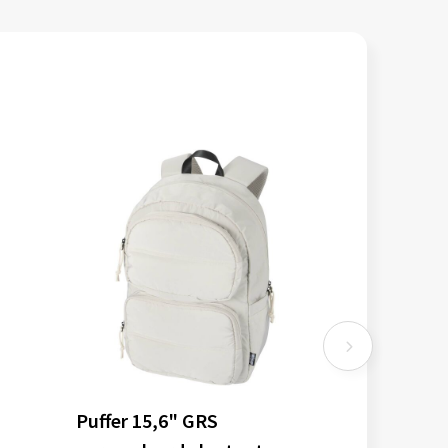
Puffer 15,6" GRS