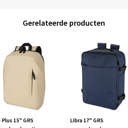
Gerelateerde producten
i Plus 15" GRS
Libra 17" GRS