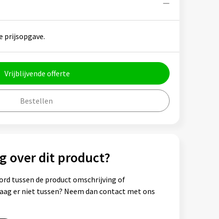
e prijsopgave.
Vrijblijvende offerte
Bestellen
g over dit product?
ord tussen de product omschrijving of
vraag er niet tussen? Neem dan contact met ons