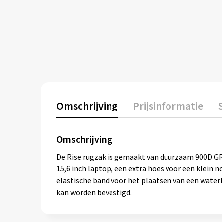
Omschrijving
Prijsinformatie
Omschrijving
De Rise rugzak is gemaakt van duurzaam 900D GRS
15,6 inch laptop, een extra hoes voor een klein n
elastische band voor het plaatsen van een waterf
kan worden bevestigd.