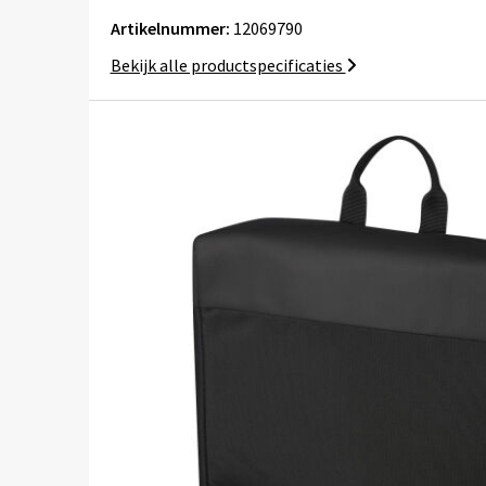
Artikelnummer:
12069790
Bekijk alle productspecificaties