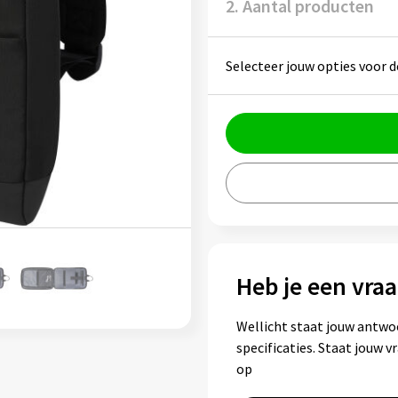
2. Aantal producten
Selecteer jouw opties voor d
Heb je een vraa
Wellicht staat jouw antwo
specificaties. Staat jouw 
op