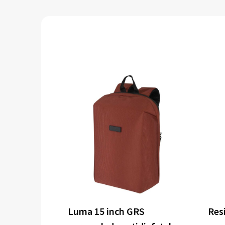
Luma 15 inch GRS
Res