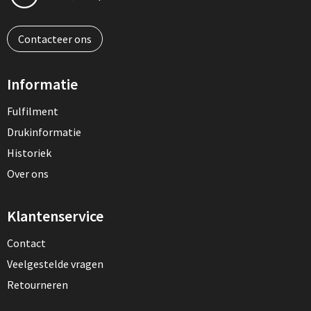
Contacteer ons
Informatie
Fulfilment
Drukinformatie
Historiek
Over ons
Klantenservice
Contact
Veelgestelde vragen
Retourneren