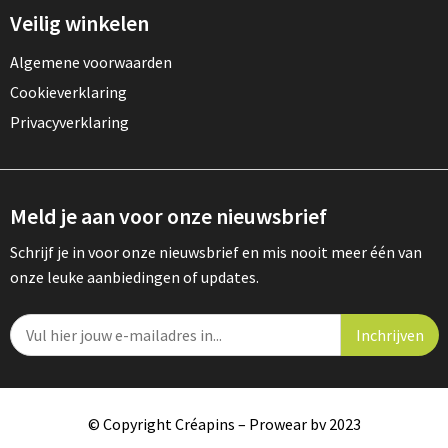
Veilig winkelen
Algemene voorwaarden
Cookieverklaring
Privacyverklaring
Meld je aan voor onze nieuwsbrief
Schrijf je in voor onze nieuwsbrief en mis nooit meer één van
onze leuke aanbiedingen of updates.
© Copyright Créapins – Prowear bv 2023