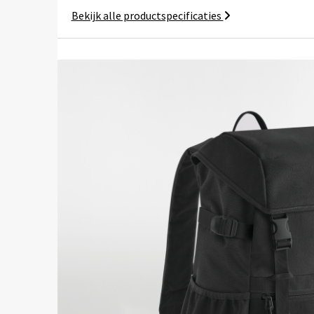
Bekijk alle productspecificaties