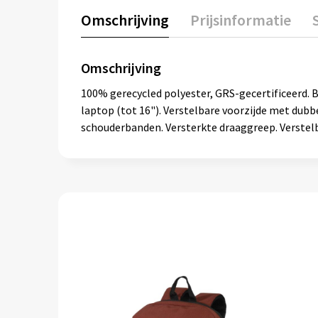
Omschrijving
Prijsinformatie
Omschrijving
100% gerecycled polyester, GRS-gecertificeerd. B
laptop (tot 16"). Verstelbare voorzijde met dubb
schouderbanden. Versterkte draaggreep. Verstel