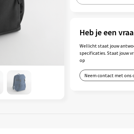
Heb je een vraa
Wellicht staat jouw antwo
specificaties. Staat jouw 
op
Neem contact met ons 