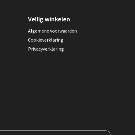
Veilig winkelen
Algemene voorwaarden
Cookieverklaring
Privacyverklaring