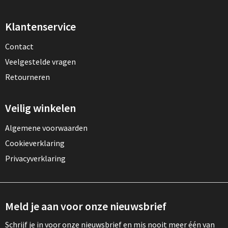
Klantenservice
Contact
Veelgestelde vragen
Retourneren
Veilig winkelen
Algemene voorwaarden
Cookieverklaring
Privacyverklaring
Meld je aan voor onze nieuwsbrief
Schrijf je in voor onze nieuwsbrief en mis nooit meer één van