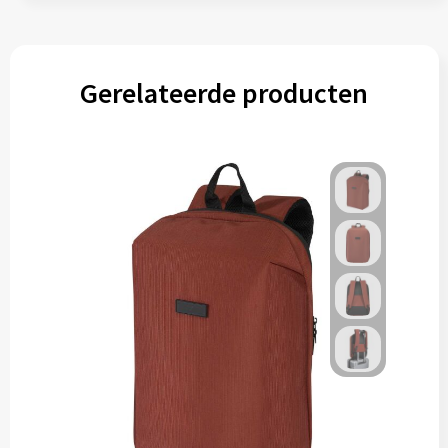
Gerelateerde producten