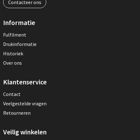
Contacteer ons
Informatie
Fulfilment
Drukinformatie
Historiek
Over ons
Klantenservice
Contact
Veelgestelde vragen
Retourneren
Veilig winkelen