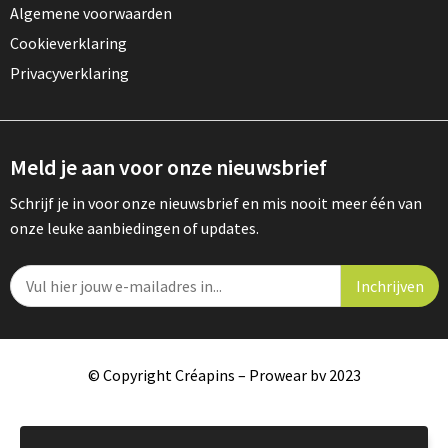
Algemene voorwaarden
Cookieverklaring
Privacyverklaring
Meld je aan voor onze nieuwsbrief
Schrijf je in voor onze nieuwsbrief en mis nooit meer één van
onze leuke aanbiedingen of updates.
© Copyright Créapins – Prowear bv 2023