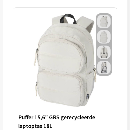
Puffer 15,6" GRS gerecycleerde
laptoptas 18L