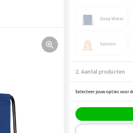
Deep Water
Salmon
2. Aantal producten
Selecteer jouw opties voor d