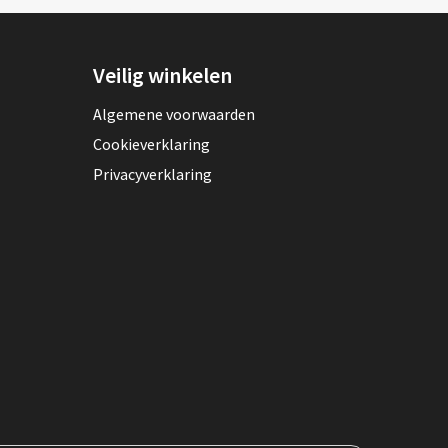
Veilig winkelen
Algemene voorwaarden
Cookieverklaring
Privacyverklaring