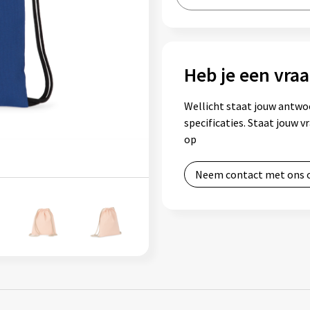
Heb je een vraa
Wellicht staat jouw antwo
specificaties. Staat jouw 
op
Neem contact met ons 