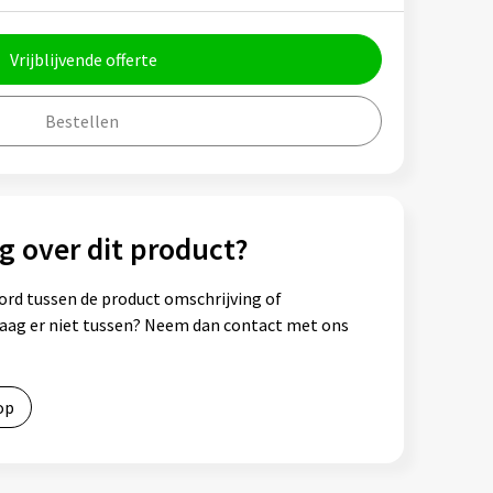
Vrijblijvende offerte
Bestellen
g over dit product?
ord tussen de product omschrijving of
vraag er niet tussen? Neem dan contact met ons
op