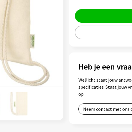
Heb je een vraa
Wellicht staat jouw antwo
specificaties. Staat jouw 
op
Neem contact met ons 