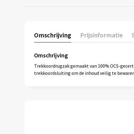
Omschrijving
Prijsinformatie
Omschrijving
Trekkoordrugzak gemaakt van 100% OCS-gecertifi
trekkoordsluiting om de inhoud veilig te bewaren.