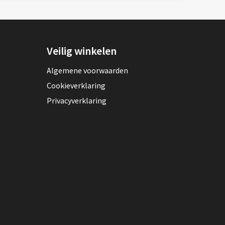
Veilig winkelen
Algemene voorwaarden
Cookieverklaring
Privacyverklaring