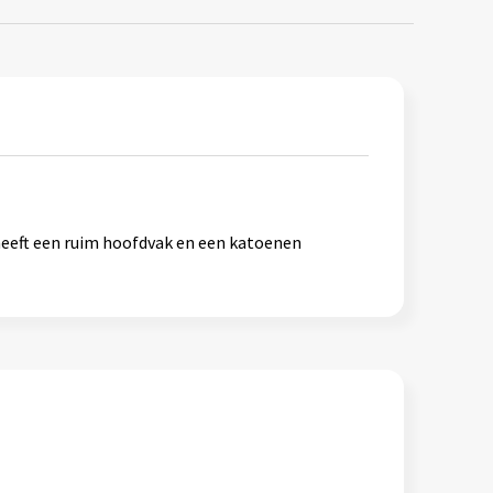
heeft een ruim hoofdvak en een katoenen