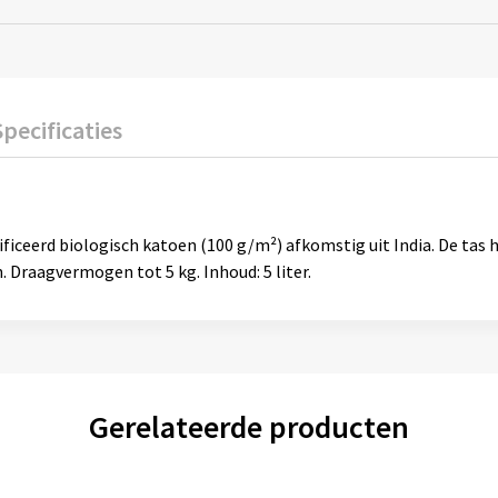
Specificaties
ceerd biologisch katoen (100 g/m²) afkomstig uit India. De tas 
 Draagvermogen tot 5 kg. Inhoud: 5 liter.
Gerelateerde producten