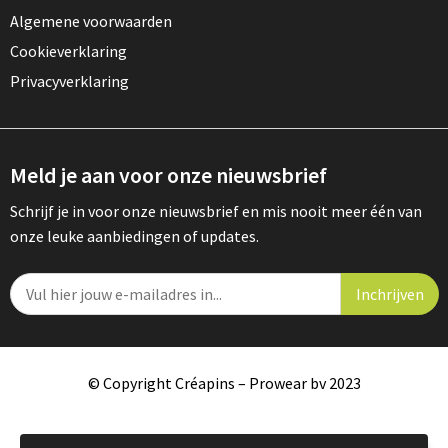
Algemene voorwaarden
Cookieverklaring
Privacyverklaring
Meld je aan voor onze nieuwsbrief
Schrijf je in voor onze nieuwsbrief en mis nooit meer één van
onze leuke aanbiedingen of updates.
© Copyright Créapins – Prowear bv 2023