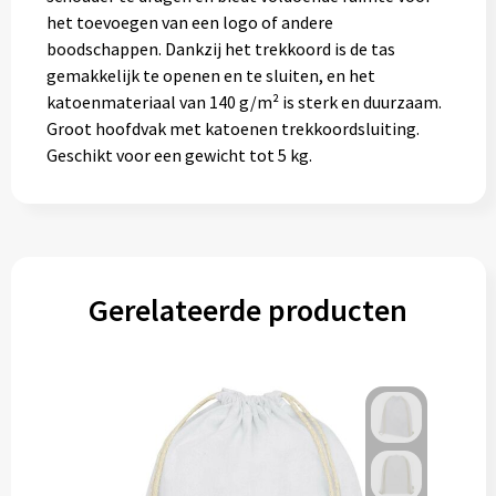
het toevoegen van een logo of andere
boodschappen. Dankzij het trekkoord is de tas
gemakkelijk te openen en te sluiten, en het
katoenmateriaal van 140 g/m² is sterk en duurzaam.
Groot hoofdvak met katoenen trekkoordsluiting.
Geschikt voor een gewicht tot 5 kg.
Gerelateerde producten