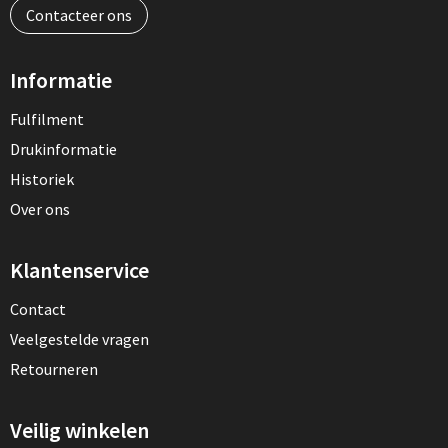
Contacteer ons
Informatie
Fulfilment
Drukinformatie
Historiek
Over ons
Klantenservice
Contact
Veelgestelde vragen
Retourneren
Veilig winkelen