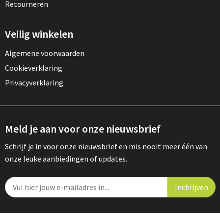
Retourneren
Veilig winkelen
Algemene voorwaarden
Cookieverklaring
Privacyverklaring
Meld je aan voor onze nieuwsbrief
Schrijf je in voor onze nieuwsbrief en mis nooit meer één van
onze leuke aanbiedingen of updates.