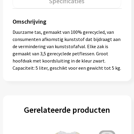
Specificaties
Omschrijving
Duurzame tas, gemaakt van 100% gerecycled, van
consumenten afkomstig kunststof dat bijdraagt aan
de vermindering van kunststofafval. Elke zak is
gemaakt van 3,5 gerecyclede petflessen. Groot
hoofdvak met koordsluiting in de kleur zwart.
Capaciteit: 5 liter, geschikt voor een gewicht tot 5 kg.
Gerelateerde producten