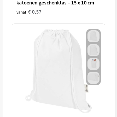
katoenen geschenktas – 15 x 10 cm
€ 0,57
vanaf