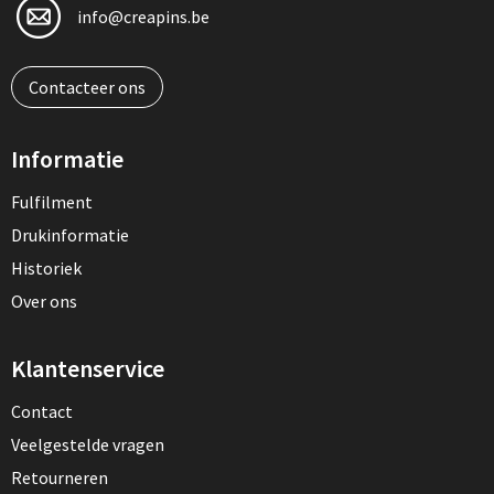
info@creapins.be
Contacteer ons
Informatie
Fulfilment
Drukinformatie
Historiek
Over ons
Klantenservice
Contact
Veelgestelde vragen
Retourneren