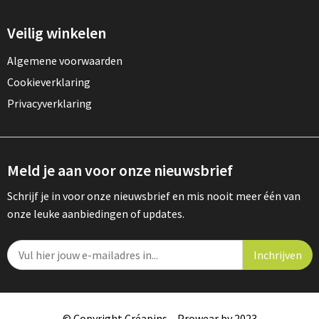
Veilig winkelen
Algemene voorwaarden
Cookieverklaring
Privacyverklaring
Meld je aan voor onze nieuwsbrief
Schrijf je in voor onze nieuwsbrief en mis nooit meer één van
onze leuke aanbiedingen of updates.
© Copyright Créapins – Prowear bv 2023