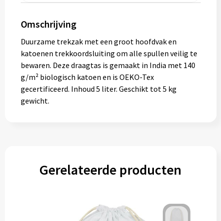
Omschrijving
Duurzame trekzak met een groot hoofdvak en
katoenen trekkoordsluiting om alle spullen veilig te
bewaren. Deze draagtas is gemaakt in India met 140
g/m² biologisch katoen en is OEKO-Tex
gecertificeerd. Inhoud 5 liter. Geschikt tot 5 kg
gewicht.
Gerelateerde producten